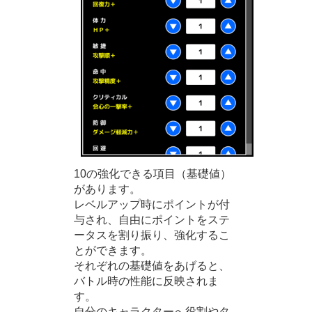
10の強化できる項目（基礎値）
があります。
レベルアップ時にポイントが付
与され、自由にポイントをステ
ータスを割り振り、強化するこ
とができます。
それぞれの基礎値をあげると、
バトル時の性能に反映されま
す。
自分のキャラクターへ役割やタ