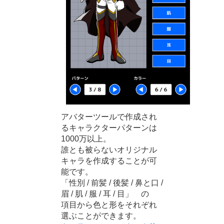
アバターツールで作成され
るキャラクターパターンは
1000万以上。
誰とも被らないオリジナル
キャラを作成することが可
能です。
「性別 / 前髪 / 後髪 / 鼻と口 /
眉 / 肌 / 服 / 耳 / 目」 の
項目から色と形をそれぞれ
選ぶことができます。