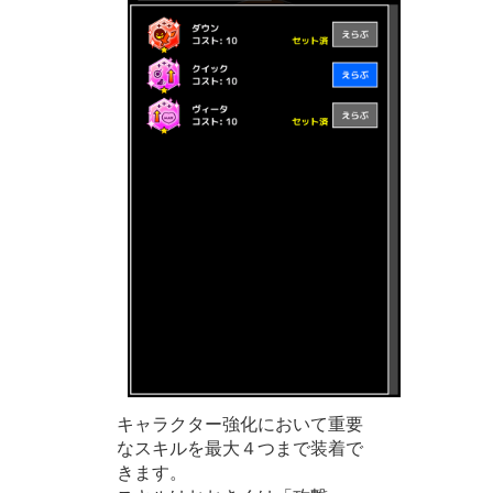
キャラクター強化において重要
なスキルを最大４つまで装着で
きます。