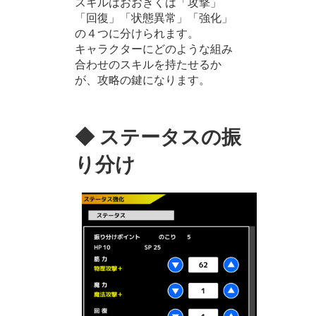
スキルはおおきくは「攻撃」
「回復」「状態異常」「強化」
の４つに分けられます。
キャラクターにどのような組み
合わせのスキルを持たせるか
が、攻略の鍵になります。
◆ ステータスの振
り分け