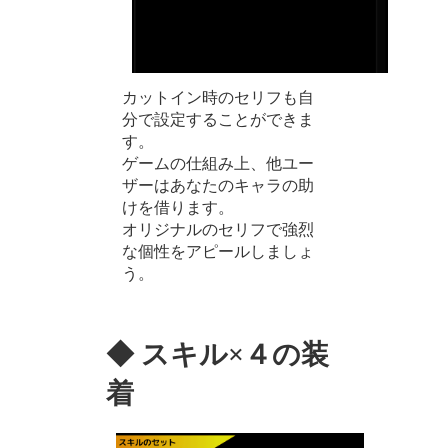
カットイン時のセリフも自
分で設定することができま
す。
ゲームの仕組み上、他ユー
ザーはあなたのキャラの助
けを借ります。
オリジナルのセリフで強烈
な個性をアピールしましょ
う。
◆ スキル×４の装
着