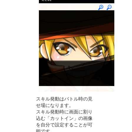
スキル発動はバトル時の見
せ場になります。
スキル発動時に画面に割り
込む「カットイン」の画像
を自分で設定することが可
能です。