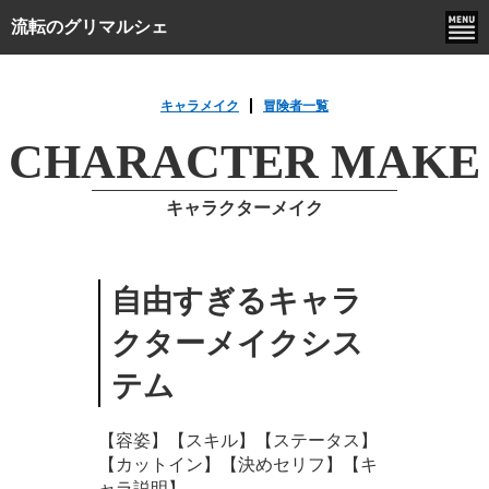
流転のグリマルシェ
キャラメイク
冒険者一覧
CHARACTER MAKE
キャラクターメイク
自由すぎるキャラ
クターメイクシス
テム
【容姿】【スキル】【ステータス】
【カットイン】【決めセリフ】【キ
ャラ説明】