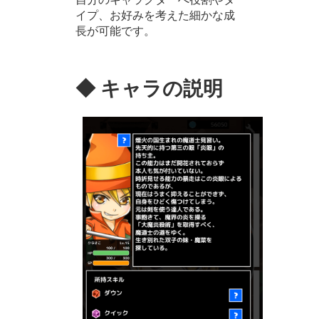
イプ、お好みを考えた細かな成
長が可能です。
◆ キャラの説明