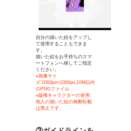
自分の描いた絵をアップし
て使用することもできま
す。
描いた絵をお手持ちのスマ
ートフォンへ移してご指定
ください。
※画像サイ
ズ:1000px×1000px,10M以内
のPNGファイル
※版権キャラクターの使用、
他人の描いた絵の無断転載
は禁止です。
③ガイドラインを