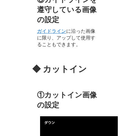
遵守している画像
の設定
ガイドライン
に沿った画像
に限り、アップして使用す
ることもできます。
◆ カットイン
①カットイン画像
の設定