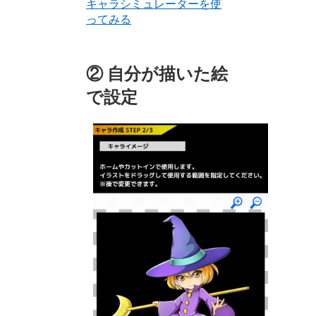
キャラシミュレーターを使
ってみる
② 自分が描いた絵
で設定